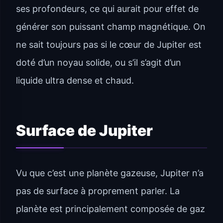
ses profondeurs, ce qui aurait pour effet de
générer son puissant champ magnétique. On
ne sait toujours pas si le cœur de Jupiter est
doté d’un noyau solide, ou s’il s’agit d’un
liquide ultra dense et chaud.
Surface de Jupiter
Vu que c’est une planète gazeuse, Jupiter n’a
pas de surface à proprement parler. La
planète est principalement composée de gaz