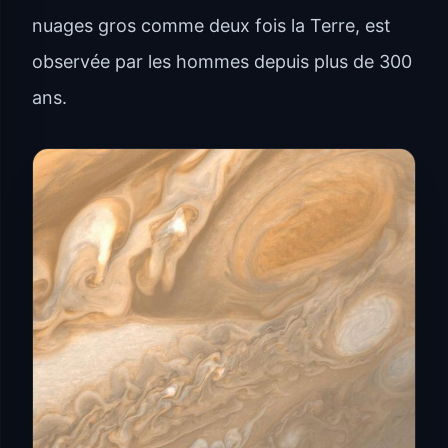
nuages gros comme deux fois la Terre, est
observée par les hommes depuis plus de 300
ans.