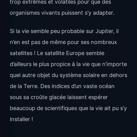
trop extrêmes et volatiles pour que des
organismes vivants puissent s’y adapter.
Si la vie semble peu probable sur Jupiter, il
n’en est pas de même pour ses nombreux
satellites ! Le satellite Europe semble
d’ailleurs le plus propice à la vie que n’importe
quel autre objet du système solaire en dehors
de la Terre. Des indices d’un vaste océan
sous sa croûte glacée laissent espérer
beaucoup de scientifiques que la vie ait pu s’y
installer !