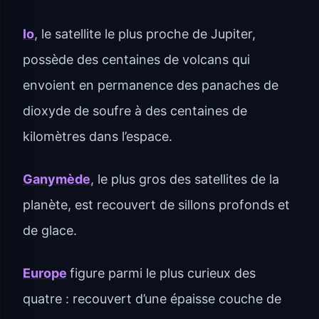
Io
, le satellite le plus proche de Jupiter,
possède des centaines de volcans qui
envoient en permanence des panaches de
dioxyde de soufre à des centaines de
kilomètres dans l’espace.
Ganymède
, le plus gros des satellites de la
planète, est recouvert de sillons profonds et
de glace.
Europe
figure parmi le plus curieux des
quatre : recouvert d’une épaisse couche de