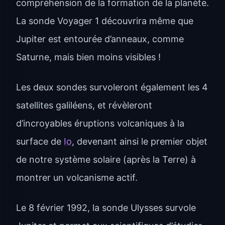
compréhension de la formation de la planète.
La sonde Voyager 1 découvrira même que
Jupiter est entourée d’anneaux, comme
Saturne, mais bien moins visibles !
Les deux sondes survoleront également les 4
satellites galiléens, et révèleront
d’incroyables éruptions volcaniques à la
surface de
Io
, devenant ainsi le premier objet
de notre système solaire (après la Terre) à
montrer un volcanisme actif.
Le 8 février 1992, la sonde Ulysses survole