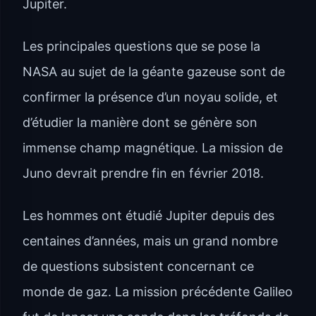
Jupiter.
Les principales questions que se pose la
NASA au sujet de la géante gazeuse sont de
confirmer la présence d’un noyau solide, et
d’étudier la manière dont se génère son
immense champ magnétique. La mission de
Juno devrait prendre fin en février 2018.
Les hommes ont étudié Jupiter depuis des
centaines d’années, mais un grand nombre
de questions subsistent concernant ce
monde de gaz. La mission précédente Galileo