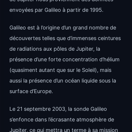
envoyées par Galileo à partir de 1995.
Galileo est à l’origine d’un grand nombre de
découvertes telles que d’immenses ceintures
de radiations aux pôles de Jupiter, la
présence d’une forte concentration d’hélium
(quasiment autant que sur le Soleil), mais
aussi la présence d’un océan liquide sous la
surface d’Europe.
Le 21 septembre 2003, la sonde Galileo
s’enfonce dans l’écrasante atmosphère de
Jupiter, ce qui mettra un terme à sa mission