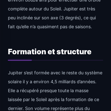
complète autour du Soleil. Jupiter est très
peu inclinée sur son axe (3 degrés), ce qui
fait qu’elle n’a quasiment pas de saisons.
Formation et structure
Jupiter s’est formée avec le reste du système
solaire il y a environ 4,5 milliards d’années.
Elle a récupéré presque toute la masse
laissée par le Soleil après la formation de ce
dernier. Son volume représente plus du