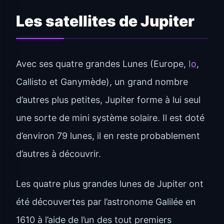
Les satellites de Jupiter
Avec ses quatre grandes Lunes (Europe,
Io
,
Callisto et Ganymède), un grand nombre
d’autres plus petites, Jupiter forme à lui seul
une sorte de mini système solaire. Il est doté
d’environ 79 lunes, il en reste probablement
d’autres à découvrir.
Les quatre plus grandes lunes de Jupiter ont
été découvertes par l’astronome Galilée en
1610 à l’aide de l’un des tout premiers