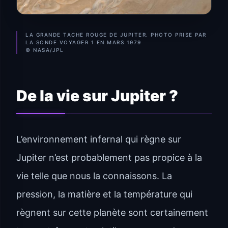
LA GRANDE TACHE ROUGE DE JUPITER. PHOTO PRISE PAR
LA SONDE VOYAGER 1 EN MARS 1979
© NASA/JPL
De la vie sur Jupiter ?
L’environnement infernal qui règne sur
Jupiter n’est probablement pas propice à la
vie telle que nous la connaissons. La
pression, la matière et la température qui
règnent sur cette planète sont certainement