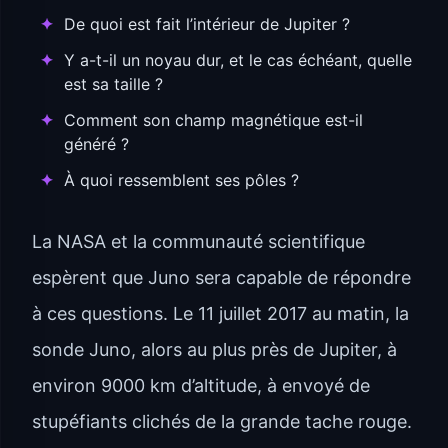
De quoi est fait l’intérieur de Jupiter ?
Y a-t-il un noyau dur, et le cas échéant, quelle
est sa taille ?
Comment son champ magnétique est-il
généré ?
À quoi ressemblent ses pôles ?
La NASA et la communauté scientifique
espèrent que Juno sera capable de répondre
à ces questions. Le 11 juillet 2017 au matin, la
sonde Juno, alors au plus près de Jupiter, à
environ 9000 km d’altitude, à envoyé de
stupéfiants clichés de la grande tache rouge.