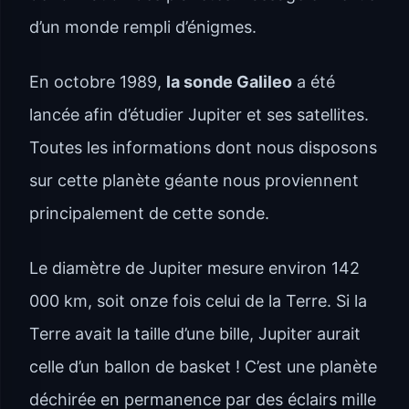
d’un monde rempli d’énigmes.
En octobre 1989,
la sonde Galileo
a été
lancée afin d’étudier Jupiter et ses satellites.
Toutes les informations dont nous disposons
sur cette planète géante nous proviennent
principalement de cette sonde.
Le diamètre de Jupiter mesure environ 142
000 km, soit onze fois celui de la Terre. Si la
Terre avait la taille d’une bille, Jupiter aurait
celle d’un ballon de basket ! C’est une planète
déchirée en permanence par des éclairs mille