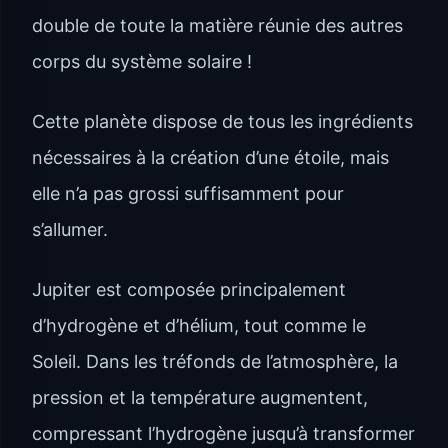
double de toute la matière réunie des autres
corps du système solaire !
Cette planète dispose de tous les ingrédients
nécessaires à la création d’une étoile, mais
elle n’a pas grossi suffisamment pour
s’allumer.
Jupiter est composée principalement
d’hydrogène et d’hélium, tout comme le
Soleil. Dans les tréfonds de l’atmosphère, la
pression et la température augmentent,
compressant l’hydrogène jusqu’à transformer