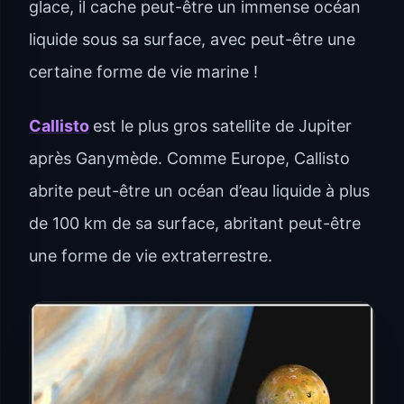
glace, il cache peut-être un immense océan
liquide sous sa surface, avec peut-être une
certaine forme de vie marine !
Callisto
est le plus gros satellite de Jupiter
après Ganymède. Comme Europe, Callisto
abrite peut-être un océan d’eau liquide à plus
de 100 km de sa surface, abritant peut-être
une forme de vie extraterrestre.