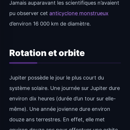
Jamais auparavant les scientifiques n’avaient
pu observer cet
anticyclone monstrueux
d’environ 16 000 km de diamètre.
Rotation et orbite
Jupiter possède le jour le plus court du
système solaire. Une journée sur Jupiter dure
environ dix heures (durée d’un tour sur elle-
même). Une année jovienne dure environ
douze ans terrestres. En effet, elle met
environ douze ans pour effectuer une orbite