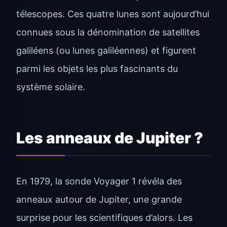
télescopes. Ces quatre lunes sont aujourd’hui
connues sous la dénomination de satellites
galiléens (ou lunes galiléennes) et figurent
parmi les objets les plus fascinants du
système solaire.
Les anneaux de Jupiter ?
En 1979, la sonde Voyager 1 révéla des
anneaux autour de Jupiter, une grande
surprise pour les scientifiques d’alors. Les