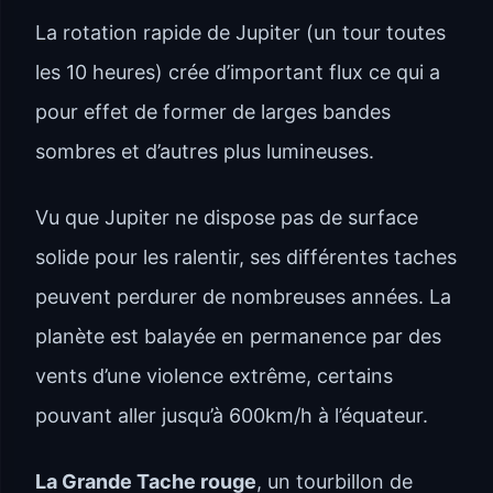
La rotation rapide de Jupiter (un tour toutes
les 10 heures) crée d’important flux ce qui a
pour effet de former de larges bandes
sombres et d’autres plus lumineuses.
Vu que Jupiter ne dispose pas de surface
solide pour les ralentir, ses différentes taches
peuvent perdurer de nombreuses années. La
planète est balayée en permanence par des
vents d’une violence extrême, certains
pouvant aller jusqu’à 600km/h à l’équateur.
La Grande Tache rouge
, un tourbillon de