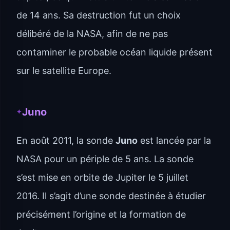
de 14 ans. Sa destruction fut un choix
délibéré de la NASA, afin de ne pas
contaminer le probable océan liquide présent
sur le satellite Europe.
Juno
En août 2011, la sonde
Juno
est lancée par la
NASA pour un périple de 5 ans. La sonde
s’est mise en orbite de Jupiter le 5 juillet
2016. Il s’agit d’une sonde destinée à étudier
précisément l’origine et la formation de