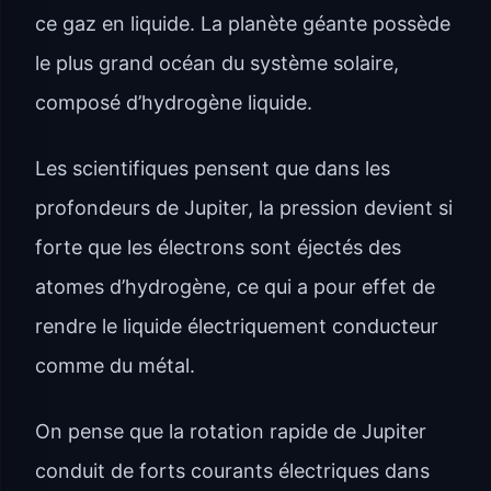
ce gaz en liquide. La planète géante possède
le plus grand océan du système solaire,
composé d’hydrogène liquide.
Les scientifiques pensent que dans les
profondeurs de Jupiter, la pression devient si
forte que les électrons sont éjectés des
atomes d’hydrogène, ce qui a pour effet de
rendre le liquide électriquement conducteur
comme du métal.
On pense que la rotation rapide de Jupiter
conduit de forts courants électriques dans