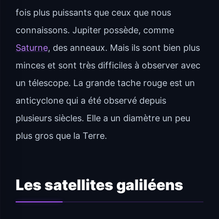
fois plus puissants que ceux que nous
connaissons. Jupiter possède, comme
Saturne
, des anneaux. Mais ils sont bien plus
minces et sont très difficiles à observer avec
un télescope. La grande tache rouge est un
anticyclone qui a été observé depuis
plusieurs siècles. Elle a un diamètre un peu
plus gros que la Terre.
Les satellites galiléens