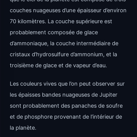
couches nuageuses d’une épaisseur d’environ
70 kilomètres. La couche supérieure est
probablement composée de glace
d’ammoniaque, la couche intermédiaire de
cristaux d’hydrosulfure d’ammonium, et la
troisième de glace et de vapeur d’eau.
Les couleurs vives que l’on peut observer sur
les épaisses bandes nuageuses de Jupiter
sont probablement des panaches de soufre
et de phosphore provenant de l’intérieur de
la planète.