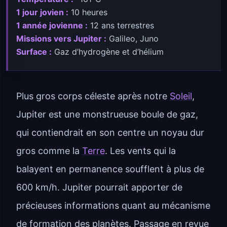
1 jour jovien :
10 heures
1 année jovienne :
12 ans terrestres
Missions vers Jupiter :
Galileo, Juno
Surface :
Gaz d’hydrogène et d’hélium
Plus gros corps céleste après notre
Soleil
,
Jupiter est une monstrueuse boule de gaz,
qui contiendrait en son centre un noyau dur
gros comme la
Terre
. Les vents qui la
balayent en permanence soufflent à plus de
600 km/h. Jupiter pourrait apporter de
précieuses informations quant au mécanisme
de formation des planètes. Passage en revue