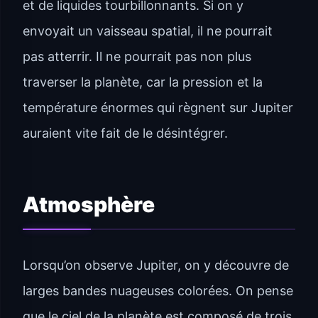
et de liquides tourbillonnants. Si on y
envoyait un vaisseau spatial, il ne pourrait
pas atterrir. Il ne pourrait pas non plus
traverser la planète, car la pression et la
température énormes qui règnent sur Jupiter
auraient vite fait de le désintégrer.
Atmosphère
Lorsqu’on observe Jupiter, on y découvre de
larges bandes nuageuses colorées. On pense
que le ciel de la planète est composé de trois