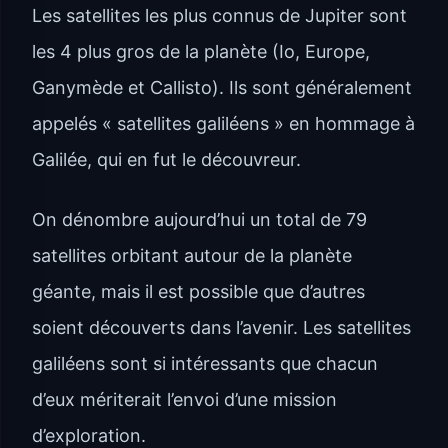
Les satellites les plus connus de Jupiter sont
les 4 plus gros de la planète (Io, Europe,
Ganymède et Callisto). Ils sont généralement
appelés « satellites galiléens » en hommage à
Galilée, qui en fut le découvreur.
On dénombre aujourd’hui un total de 79
satellites orbitant autour de la planète
géante, mais il est possible que d’autres
soient découverts dans l’avenir. Les satellites
galiléens sont si intéressants que chacun
d’eux mériterait l’envoi d’une mission
d’exploration.