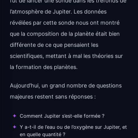
fut de lancer une sonde dans les tréfonds de
l’atmosphère de Jupiter. Les données
révélées par cette sonde nous ont montré
que la composition de la planète était bien
différente de ce que pensaient les
scientifiques, mettant à mal les théories sur
la formation des planètes.
Aujourd’hui, un grand nombre de questions
majeures restent sans réponses :
Comment Jupiter s’est-elle formée ?
Y a-t-il de l’eau ou de l’oxygène sur Jupiter, et
en quelle quantité ?