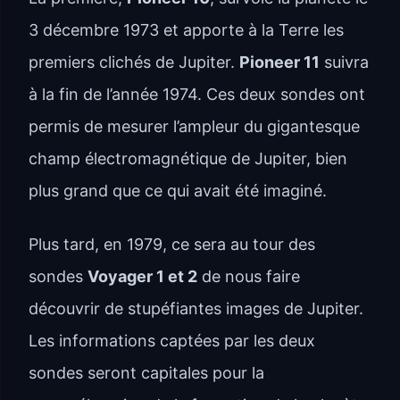
3 décembre 1973 et apporte à la Terre les
premiers clichés de Jupiter.
Pioneer 11
suivra
à la fin de l’année 1974. Ces deux sondes ont
permis de mesurer l’ampleur du gigantesque
champ électromagnétique de Jupiter, bien
plus grand que ce qui avait été imaginé.
Plus tard, en 1979, ce sera au tour des
sondes
Voyager 1 et 2
de nous faire
découvrir de stupéfiantes images de Jupiter.
Les informations captées par les deux
sondes seront capitales pour la