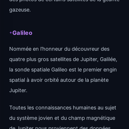
gazeuse.
Galileo
Nommée en l’honneur du découvreur des
quatre plus gros satellites de Jupiter, Galilée,
la sonde spatiale Galileo est le premier engin
spatial à avoir orbité autour de la planète
Jupiter.
Toutes les connaissances humaines au sujet
du système jovien et du champ magnétique
de Jupiter nous proviennent des données