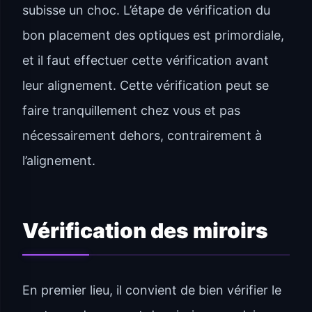
subisse un choc. L’étape de vérification du
bon placement des optiques est primordiale,
et il faut effectuer cette vérification avant
leur alignement. Cette vérification peut se
faire tranquillement chez vous et pas
nécessairement dehors, contrairement à
l’alignement.
Vérification des miroirs
En premier lieu, il convient de bien vérifier le