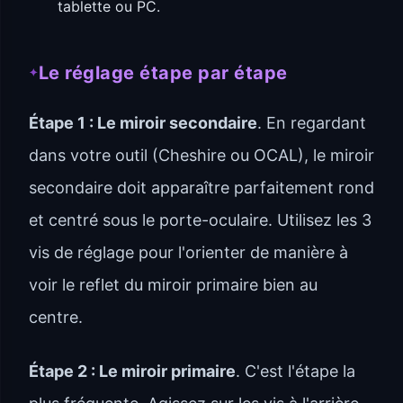
tablette ou PC.
Le réglage étape par étape
Étape 1 : Le miroir secondaire
. En regardant
dans votre outil (Cheshire ou OCAL), le miroir
secondaire doit apparaître parfaitement rond
et centré sous le porte-oculaire. Utilisez les 3
vis de réglage pour l'orienter de manière à
voir le reflet du miroir primaire bien au
centre.
Étape 2 : Le miroir primaire
. C'est l'étape la