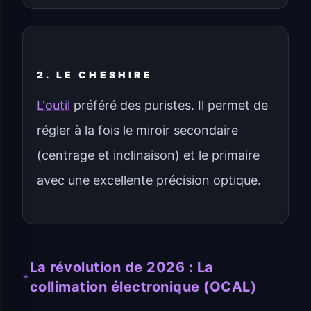
2. LE CHESHIRE
L'outil
préféré des puristes. Il permet de
régler à la fois le miroir secondaire
(centrage et inclinaison) et le primaire
avec une excellente précision optique.
La révolution de 2026 : La
collimation électronique (OCAL)