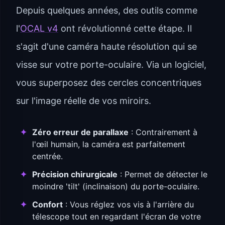
Depuis quelques années, des outils comme
l'
OCAL v4
ont révolutionné cette étape. Il
s'agit d'une caméra haute résolution qui se
visse sur votre porte-oculaire. Via un logiciel,
vous superposez des cercles concentriques
sur l'image réelle de vos miroirs.
Zéro erreur de parallaxe
: Contrairement à
l'œil humain, la caméra est parfaitement
centrée.
Précision chirurgicale
: Permet de détecter le
moindre 'tilt' (inclinaison) du porte-oculaire.
Confort
: Vous réglez vos vis à l'arrière du
télescope tout en regardant l'écran de votre