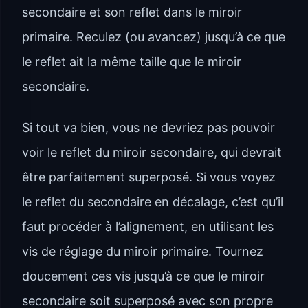
secondaire et son reflet dans le miroir
primaire. Reculez (ou avancez) jusqu’à ce que
le reflet ait la même taille que le miroir
secondaire.
Si tout va bien, vous ne devriez pas pouvoir
voir le reflet du miroir secondaire, qui devrait
être parfaitement superposé. Si vous voyez
le reflet du secondaire en décalage, c’est qu’il
faut procéder à l’alignement, en utilisant les
vis de réglage du miroir primaire. Tournez
doucement ces vis jusqu’à ce que le miroir
secondaire soit superposé avec son propre