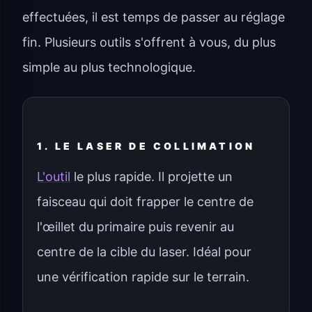
effectuées, il est temps de passer au réglage
fin. Plusieurs outils s'offrent à vous, du plus
simple au plus technologique.
1. LE LASER DE COLLIMATION
L'outil
le plus rapide. Il projette un
faisceau qui doit frapper le centre de
l'œillet du primaire puis revenir au
centre de la cible du laser. Idéal pour
une vérification rapide sur le terrain.