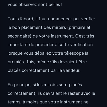
vous observez sont belles !
Tout d’abord, il faut commencer par vérifier
le bon placement des miroirs (primaire et
secondaire) de votre instrument. C’est très
important de procéder à cette vérification
lorsque vous déballez votre télescope la
première fois, même s’ils devraient être
placés correctement par le vendeur.
En principe, si les miroirs sont placés
correctement, ils devraient le rester avec le
temps, à moins que votre instrument ne