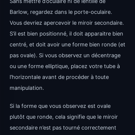
Sans mettre d’oculaire ni de lentille de
Barlow, regardez dans le porte-oculaire.
Vous devriez apercevoir le miroir secondaire.
S’il est bien positionné, il doit apparaitre bien
centré, et doit avoir une forme bien ronde (et
pas ovale). Si vous observez un décentrage
ou une forme elliptique, placez votre tube à
l’horizontale avant de procéder à toute
manipulation.
Si la forme que vous observez est ovale
plutôt que ronde, cela signifie que le miroir
secondaire n’est pas tourné correctement