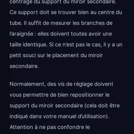
centrage du support du miroir secondaire.
Ce support doit se trouver bien au centre du
tube. Il suffit de mesurer les branches de
l’araignée : elles doivent toutes avoir une
taille identique. Si ce n’est pas le cas, il y a un
petit souci sur le placement du miroir
secondaire.
Normalement, des vis de réglage doivent
vous permettre de bien repositionner le
support du miroir secondaire (cela doit être
indiqué dans votre manuel d’utilisation).
Attention à ne pas confondre le