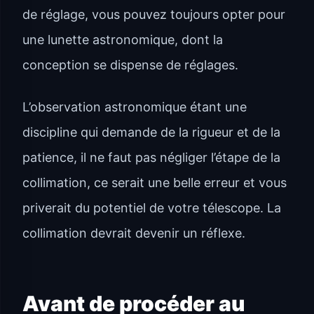
de réglage, vous pouvez toujours opter pour
une lunette astronomique, dont la
conception se dispense de réglages.
L’observation astronomique étant une
discipline qui demande de la rigueur et de la
patience, il ne faut pas négliger l’étape de la
collimation, ce serait une belle erreur et vous
priverait du potentiel de votre télescope. La
collimation devrait devenir un réflexe.
Avant de procéder au