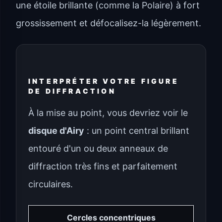
une étoile brillante (comme la Polaire) à fort
grossissement et défocalisez-la légèrement.
INTERPRÉTER VOTRE FIGURE
DE DIFFRACTION
À la mise au point, vous devriez voir le
disque d'Airy
: un point central brillant
entouré d'un ou deux anneaux de
diffraction très fins et parfaitement
circulaires.
Cercles concentriques