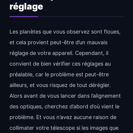
réglage
Les planètes que vous observez sont floues,
et cela provient peut-être d’un mauvais
réglage de votre appareil. Cependant, il
convient de bien vérifier ces réglages au
préalable, car le problème est peut-être
ailleurs, et vous risquez de tout dérégler.
Alors avant de vous lancer dans l’alignement
des optiques, cherchez d’abord d’où vient le
problème. Et vous n’avez aucune raison de
collimater votre télescope si les images que