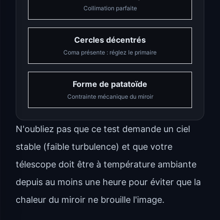
Collimation parfaite
Cercles décentrés
Coma présente : réglez le primaire
Forme de patatoïde
Contrainte mécanique du miroir
N'oubliez pas que ce test demande un ciel
stable (faible turbulence) et que votre
télescope doit être à température ambiante
depuis au moins une heure pour éviter que la
chaleur du miroir ne brouille l'image.