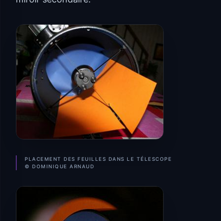
PLACEMENT DES FEUILLES DANS LE TÉLESCOPE
© DOMINIQUE ARNAUD