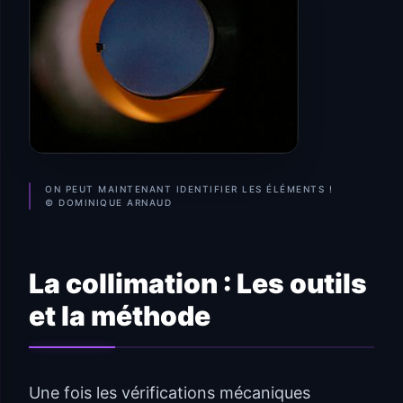
ON PEUT MAINTENANT IDENTIFIER LES ÉLÉMENTS !
© DOMINIQUE ARNAUD
La collimation : Les outils
et la méthode
Une fois les vérifications mécaniques