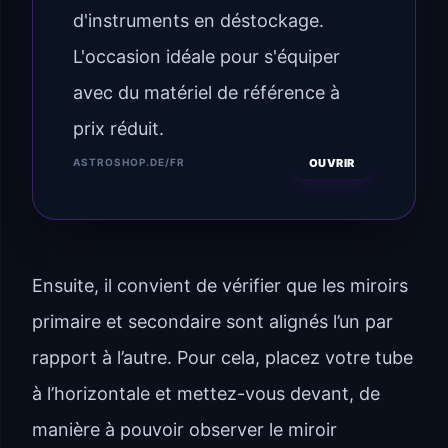
d'instruments en déstockage.
L'occasion idéale pour s'équiper
avec du matériel de référence à
prix réduit.
OUVRIR
ASTROSHOP.DE/FR
Ensuite, il convient de vérifier que les miroirs
primaire et secondaire sont alignés l’un par
rapport à l’autre. Pour cela, placez votre tube
à l’horizontale et mettez-vous devant, de
manière à pouvoir observer le miroir