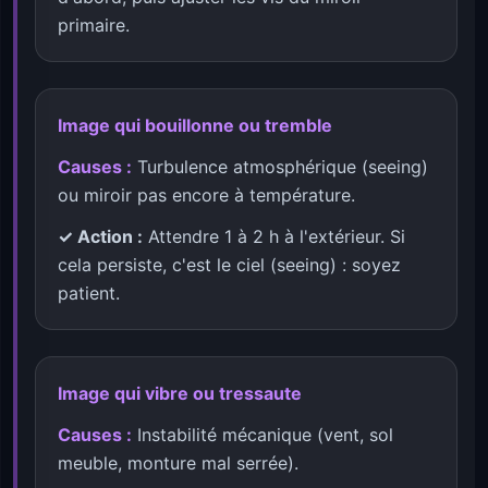
primaire.
Image qui bouillonne ou tremble
Causes :
Turbulence atmosphérique (seeing)
ou miroir pas encore à température.
✓ Action :
Attendre 1 à 2 h à l'extérieur. Si
cela persiste, c'est le ciel (seeing) : soyez
patient.
Image qui vibre ou tressaute
Causes :
Instabilité mécanique (vent, sol
meuble, monture mal serrée).