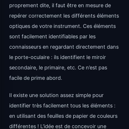
proprement dite, il faut être en mesure de
repérer correctement les différents éléments
optiques de votre instrument. Ces éléments
sont facilement identifiables par les
connaisseurs en regardant directement dans
le porte-oculaire : ils identifient le miroir
secondaire, le primaire, etc. Ce n’est pas
facile de prime abord.
Il existe une solution assez simple pour
identifier très facilement tous les éléments :
en utilisant des feuilles de papier de couleurs
différentes ! L’idée est de concevoir une