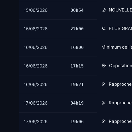
NOUVELLE
15/06/2026
00h54
PLUS GRAN
16/06/2026
22h00
Minimum de l'é
16/06/2026
16h00
Opposition 
16/06/2026
17h15
Rapprochem
16/06/2026
19h21
Rapprochem
17/06/2026
04h19
Rapprochem
17/06/2026
19h06