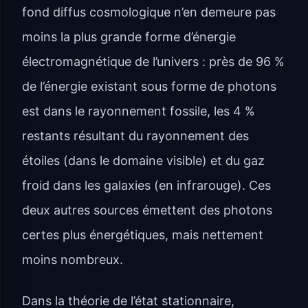
fond diffus cosmologique n’en demeure pas
moins la plus grande forme d’énergie
électromagnétique de l’univers : près de 96 %
de l’énergie existant sous forme de photons
est dans le rayonnement fossile, les 4 %
restants résultant du rayonnement des
étoiles (dans le domaine visible) et du gaz
froid dans les galaxies (en infrarouge). Ces
deux autres sources émettent des photons
certes plus énergétiques, mais nettement
moins nombreux.
Dans la théorie de l’état stationnaire,