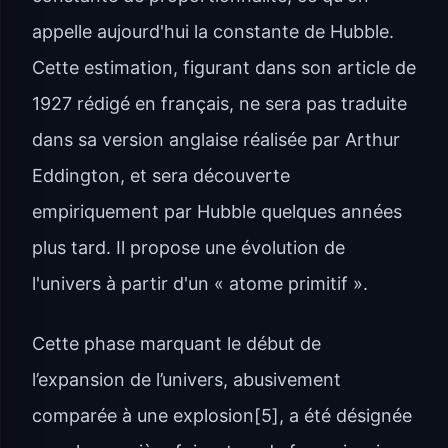
appelle aujourd'hui la constante de Hubble.
Cette estimation, figurant dans son article de
1927 rédigé en français, ne sera pas traduite
dans sa version anglaise réalisée par Arthur
Eddington, et sera découverte
empiriquement par Hubble quelques années
plus tard. Il propose une évolution de
l'univers à partir d'un « atome primitif ».
Cette phase marquant le début de
l’expansion de l’univers, abusivement
comparée à une explosion[5], a été désignée