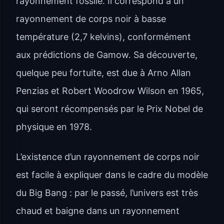
rayonnement fossile. Il correspond à un
rayonnement de corps noir à basse
température (2,7 kelvins), conformément
aux prédictions de Gamow. Sa découverte,
quelque peu fortuite, est due à Arno Allan
Penzias et Robert Woodrow Wilson en 1965,
qui seront récompensés par le Prix Nobel de
physique en 1978.
L’existence d’un rayonnement de corps noir
est facile à expliquer dans le cadre du modèle
du Big Bang : par le passé, l’univers est très
chaud et baigne dans un rayonnement