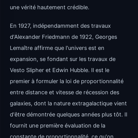
une vérité hautement crédible.
En 1927, indépendamment des travaux
d'Alexander Friedmann de 1922, Georges
Lemaître affirme que l'univers est en
expansion, se fondant sur les travaux de
Vesto Slipher et Edwin Hubble. Il est le
premier à formuler la loi de proportionnalité
entre distance et vitesse de récession des
galaxies, dont la nature extragalactique vient
d'être démontrée quelques années plus tôt. Il
fournit une première évaluation de la
constante de proportionnalité, ce qu'on