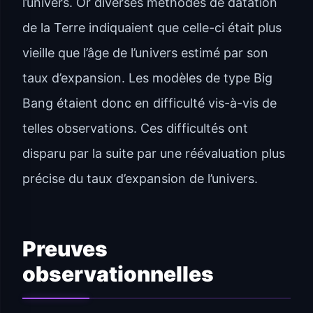
l’univers. Or diverses méthodes de datation
de la Terre indiquaient que celle-ci était plus
vieille que l’âge de l’univers estimé par son
taux d’expansion. Les modèles de type Big
Bang étaient donc en difficulté vis-à-vis de
telles observations. Ces difficultés ont
disparu par la suite par une réévaluation plus
précise du taux d’expansion de l’univers.
Preuves
observationnelles