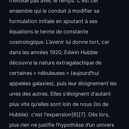
n’évolue pas avec le temps. C'est cet
ensemble qui le conduit à modifier sa
formulation initiale en ajoutant à ses
équations le terme de constante
cosmologique. L’avenir lui donne tort, car
dans les années 1920, Edwin Hubble
découvre la nature extragalactique de
certaines « nébuleuses » (aujourd’hui
appelées galaxies), puis leur éloignement les
unes des autres. Elles s'éloignent d'autant
plus vite qu'elles sont loin de nous (loi de
Hubble): c'est l'expansion[6][7]. Dès lors,
plus rien ne justifie l’hypothèse d’un univers