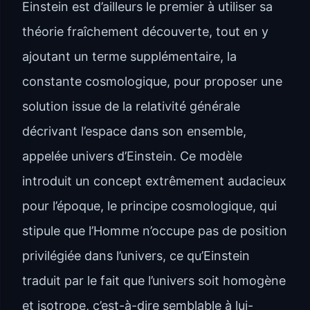
Einstein est d’ailleurs le premier à utiliser sa
théorie fraîchement découverte, tout en y
ajoutant un terme supplémentaire, la
constante cosmologique, pour proposer une
solution issue de la relativité générale
décrivant l’espace dans son ensemble,
appelée univers d’Einstein. Ce modèle
introduit un concept extrêmement audacieux
pour l’époque, le principe cosmologique, qui
stipule que l’Homme n’occupe pas de position
privilégiée dans l’univers, ce qu’Einstein
traduit par le fait que l’univers soit homogène
et isotrope, c’est-à-dire semblable à lui-