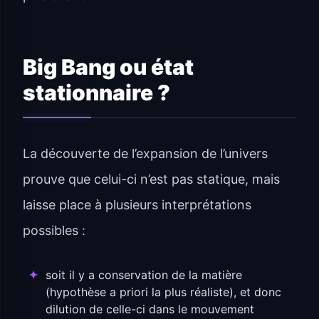
Big Bang ou état
stationnaire ?
La découverte de l’expansion de l’univers
prouve que celui-ci n’est pas statique, mais
laisse place à plusieurs interprétations
possibles :
soit il y a conservation de la matière
(hypothèse a priori la plus réaliste), et donc
dilution de celle-ci dans le mouvement