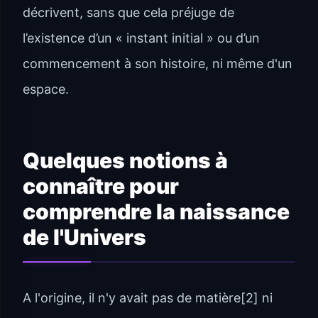
décrivent, sans que cela préjuge de
l’existence d’un « instant initial » ou d’un
commencement à son histoire, ni même d'un
espace.
Quelques notions à
connaître pour
comprendre la naissance
de l'Univers
A l'origine, il n'y avait pas de matière[2] ni