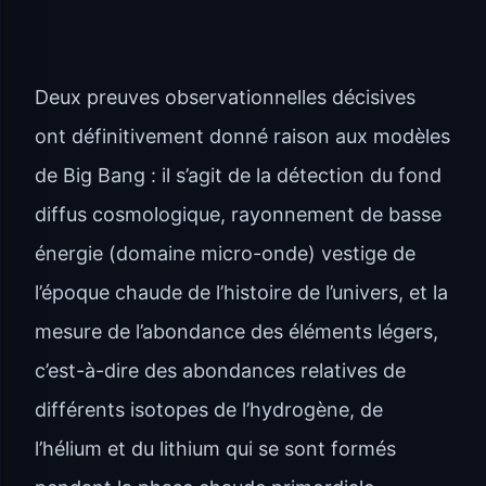
Deux preuves observationnelles décisives
ont définitivement donné raison aux modèles
de Big Bang : il s’agit de la détection du fond
diffus cosmologique, rayonnement de basse
énergie (domaine micro-onde) vestige de
l’époque chaude de l’histoire de l’univers, et la
mesure de l’abondance des éléments légers,
c’est-à-dire des abondances relatives de
différents isotopes de l’hydrogène, de
l’hélium et du lithium qui se sont formés