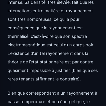
intense. Sa densité, très élevée, fait que les
interactions entre matière et rayonnement
sont très nombreuses, ce qui a pour
conséquence que le rayonnement est
thermalisé, c’est-à-dire que son spectre
électromagnétique est celui d’un corps noir.
L’existence d’un tel rayonnement dans la
théorie de l’état stationnaire est par contre
quasiment impossible à justifier (bien que ses
rares tenants affirment le contraire).
Bien que correspondant à un rayonnement à
basse température et peu énergétique, le