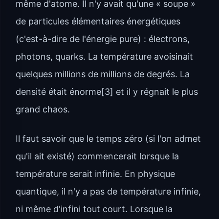
même d'atome. Il n'y avait qu'une « soupe »
de particules élémentaires énergétiques
(c'est-à-dire de l'énergie pure) : électrons,
photons, quarks. La température avoisinait
quelques millions de millions de degrés. La
densité était énorme[3] et il y régnait le plus
grand chaos.
Il faut savoir que le temps zéro (si l'on admet
qu'il ait existé) commencerait lorsque la
température serait infinie. En physique
quantique, il n'y a pas de température infinie,
ni même d'infini tout court. Lorsque la