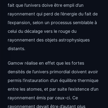
fait que l’univers doive être empli d’un
rayonnement qui perd de l’énergie du fait de
l’expansion, selon un processus semblable à
celui du décalage vers le rouge du
rayonnement des objets astrophysiques
distants.
Gamow réalise en effet que les fortes
densités de l’univers primordial doivent avoir
permis l’instauration d’un équilibre thermique
entre les atomes, et par suite l’existence d’un
rayonnement émis par ceux-ci. Ce
rayonnement devait être d’autant plus