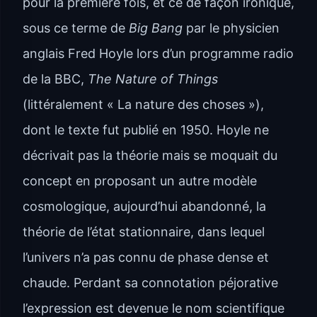
pour la première fois, et ce de façon ironique,
sous ce terme de
Big Bang
par le physicien
anglais Fred Hoyle lors d’un programme radio
de la BBC,
The Nature of Things
(littéralement « La nature des choses »),
dont le texte fut publié en 1950. Hoyle ne
décrivait pas la théorie mais se moquait du
concept en proposant un autre modèle
cosmologique, aujourd’hui abandonné, la
théorie de l’état stationnaire, dans lequel
l’univers n’a pas connu de phase dense et
chaude. Perdant sa connotation péjorative
l’expression est devenue le nom scientifique