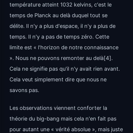
température atteint 1032 kelvins, c'est le
temps de Planck au delà duquel tout se
délite. Il n'y a plus d'espace, il n'y a plus de
temps. Il n'y a pas de temps zéro. Cette
limite est « l'horizon de notre connaissance
». Nous ne pouvons remonter au delà[4].
Cela ne signifie pas qu'il n'y avait rien avant.
Cela veut simplement dire que nous ne
savons pas.
Les observations viennent conforter la
théorie du big-bang mais cela n'en fait pas
pour autant une « vérité absolue », mais juste