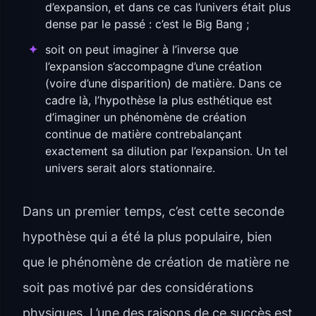
d’expansion, et dans ce cas l’univers était plus
dense par le passé : c’est le Big Bang ;
soit on peut imaginer à l’inverse que
l’expansion s’accompagne d’une création
(voire d’une disparition) de matière. Dans ce
cadre là, l’hypothèse la plus esthétique est
d’imaginer un phénomène de création
continue de matière contrebalançant
exactement sa dilution par l’expansion. Un tel
univers serait alors stationnaire.
Dans un premier temps, c’est cette seconde
hypothèse qui a été la plus populaire, bien
que le phénomène de création de matière ne
soit pas motivé par des considérations
physiques. L’une des raisons de ce succès est