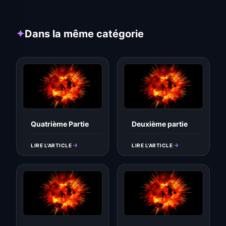
✦
Dans la même catégorie
Quatrième Partie
Deuxième partie
LIRE L'ARTICLE
LIRE L'ARTICLE