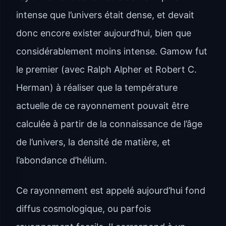
intense que l’univers était dense, et devait
donc encore exister aujourd’hui, bien que
considérablement moins intense. Gamow fut
le premier (avec Ralph Alpher et Robert C.
Herman) à réaliser que la température
actuelle de ce rayonnement pouvait être
calculée à partir de la connaissance de l’âge
de l’univers, la densité de matière, et
l’abondance d’hélium.
Ce rayonnement est appelé aujourd’hui fond
diffus cosmologique, ou parfois