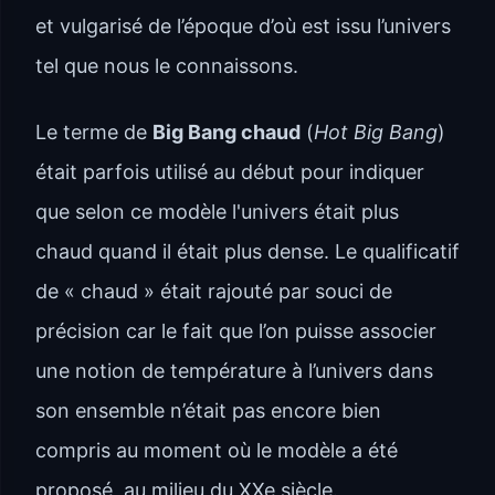
et vulgarisé de l’époque d’où est issu l’univers
tel que nous le connaissons.
Le terme de
Big Bang chaud
(
Hot Big Bang
)
était parfois utilisé au début pour indiquer
que selon ce modèle l'univers était plus
chaud quand il était plus dense. Le qualificatif
de « chaud » était rajouté par souci de
précision car le fait que l’on puisse associer
une notion de température à l’univers dans
son ensemble n’était pas encore bien
compris au moment où le modèle a été
proposé, au milieu du XXe siècle.