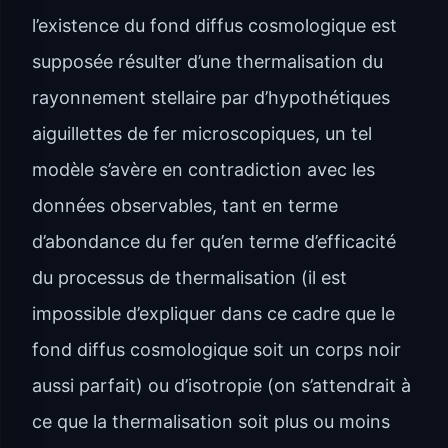
l’existence du fond diffus cosmologique est
supposée résulter d’une thermalisation du
rayonnement stellaire par d’hypothétiques
aiguillettes de fer microscopiques, un tel
modèle s’avère en contradiction avec les
données observables, tant en terme
d’abondance du fer qu’en terme d’efficacité
du processus de thermalisation (il est
impossible d’expliquer dans ce cadre que le
fond diffus cosmologique soit un corps noir
aussi parfait) ou d’isotropie (on s’attendrait à
ce que la thermalisation soit plus ou moins