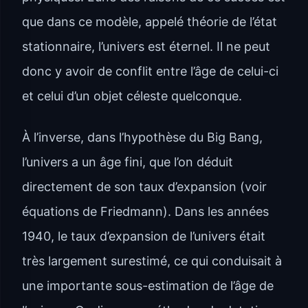
que dans ce modèle, appelé théorie de l’état
stationnaire, l’univers est éternel. Il ne peut
donc y avoir de conflit entre l’âge de celui-ci
et celui d’un objet céleste quelconque.
À l’inverse, dans l’hypothèse du Big Bang,
l’univers a un âge fini, que l’on déduit
directement de son taux d’expansion (voir
équations de Friedmann). Dans les années
1940, le taux d’expansion de l’univers était
très largement surestimé, ce qui conduisait à
une importante sous-estimation de l’âge de