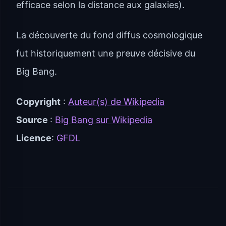
efficace selon la distance aux galaxies).
La découverte du fond diffus cosmologique
fut historiquement une preuve décisive du
Big Bang.
Copyright
:
Auteur(s) de Wikipedia
Source
:
Big Bang sur Wikipedia
Licence
:
GFDL