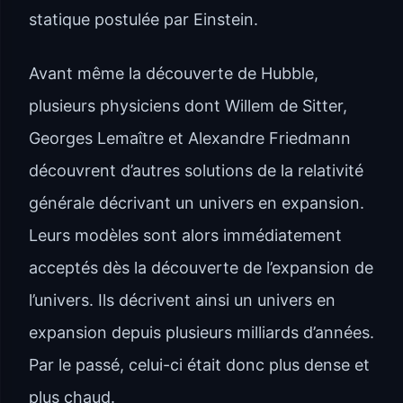
statique postulée par Einstein.
Avant même la découverte de Hubble,
plusieurs physiciens dont Willem de Sitter,
Georges Lemaître et Alexandre Friedmann
découvrent d’autres solutions de la relativité
générale décrivant un univers en expansion.
Leurs modèles sont alors immédiatement
acceptés dès la découverte de l’expansion de
l’univers. Ils décrivent ainsi un univers en
expansion depuis plusieurs milliards d’années.
Par le passé, celui-ci était donc plus dense et
plus chaud.