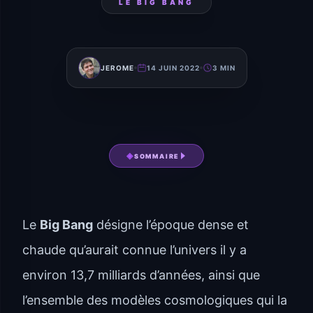
LE BIG BANG
JEROME
14 JUIN 2022
3 MIN
SOMMAIRE
Le
Big Bang
désigne l’époque dense et
chaude qu’aurait connue l’univers il y a
environ 13,7 milliards d’années, ainsi que
l’ensemble des modèles cosmologiques qui la