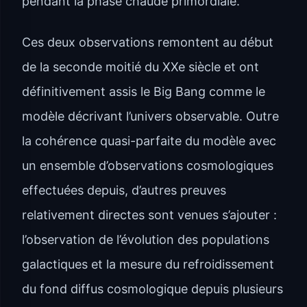
pendant la phase chaude primordiale.
Ces deux observations remontent au début
de la seconde moitié du XXe siècle et ont
définitivement assis le Big Bang comme le
modèle décrivant l’univers observable. Outre
la cohérence quasi-parfaite du modèle avec
un ensemble d’observations cosmologiques
effectuées depuis, d’autres preuves
relativement directes sont venues s’ajouter :
l’observation de l’évolution des populations
galactiques et la mesure du refroidissement
du fond diffus cosmologique depuis plusieurs