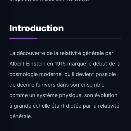
Introduction
La découverte de la relativité générale par
Albert Einstein en 1915 marque le début de la
cosmologie moderne, où il devient possible
de décrire l’univers dans son ensemble
comme un système physique, son évolution
à grande échelle étant dictée par la relativité
générale.