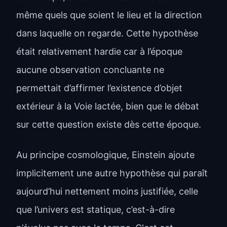
même quels que soient le lieu et la direction
dans laquelle on regarde. Cette hypothèse
était relativement hardie car à l’époque
aucune observation concluante ne
permettait d’affirmer l’existence d’objet
extérieur à la Voie lactée, bien que le débat
sur cette question existe dès cette époque.
Au principe cosmologique, Einstein ajoute
implicitement une autre hypothèse qui paraît
aujourd’hui nettement moins justifiée, celle
que l’univers est statique, c’est-à-dire