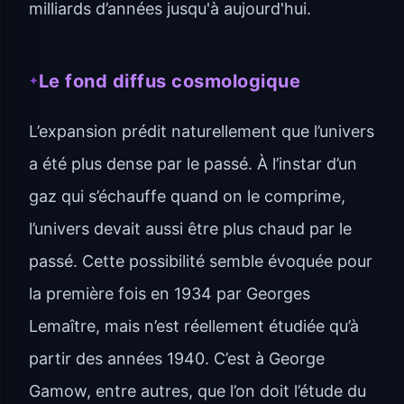
milliards d’années jusqu'à aujourd'hui.
Le fond diffus cosmologique
L’expansion prédit naturellement que l’univers
a été plus dense par le passé. À l’instar d’un
gaz qui s’échauffe quand on le comprime,
l’univers devait aussi être plus chaud par le
passé. Cette possibilité semble évoquée pour
la première fois en 1934 par Georges
Lemaître, mais n’est réellement étudiée qu’à
partir des années 1940. C’est à George
Gamow, entre autres, que l’on doit l’étude du